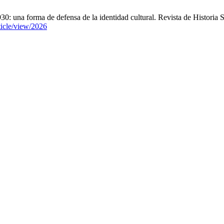
30: una forma de defensa de la identidad cultural. Revista de Historia 
rticle/view/2026