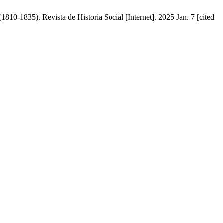
(1810-1835). Revista de Historia Social [Internet]. 2025 Jan. 7 [cited