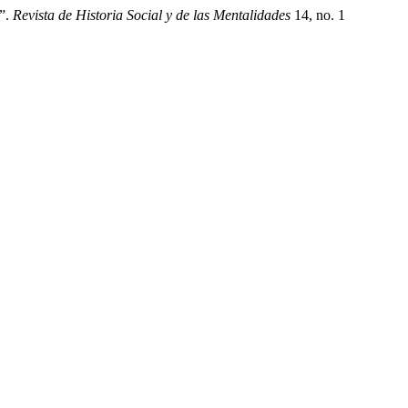
1”.
Revista de Historia Social y de las Mentalidades
14, no. 1