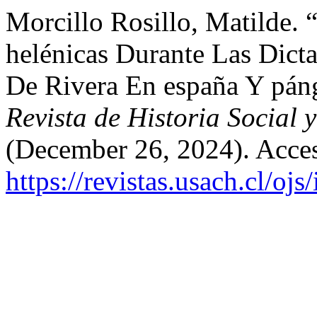
Morcillo Rosillo, Matilde.
helénicas Durante Las Dict
De Rivera En españa Y pán
Revista de Historia Social 
(December 26, 2024). Acces
https://revistas.usach.cl/ojs