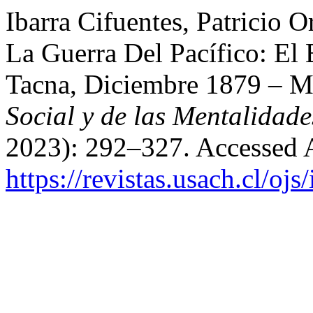
Ibarra Cifuentes, Patricio 
La Guerra Del Pacífico: El 
Tacna, Diciembre 1879 – 
Social y de las Mentalidade
2023): 292–327. Accessed 
https://revistas.usach.cl/oj