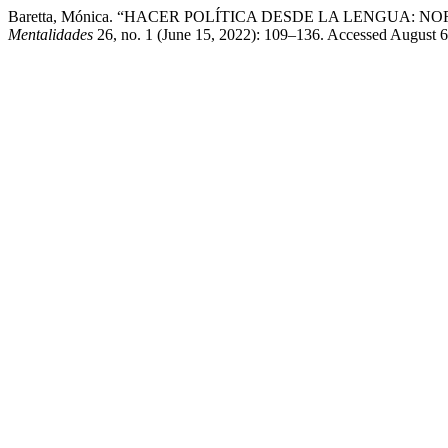
Baretta, Mónica. “HACER POLÍTICA DESDE LA LENGUA
Mentalidades
26, no. 1 (June 15, 2022): 109–136. Accessed August 