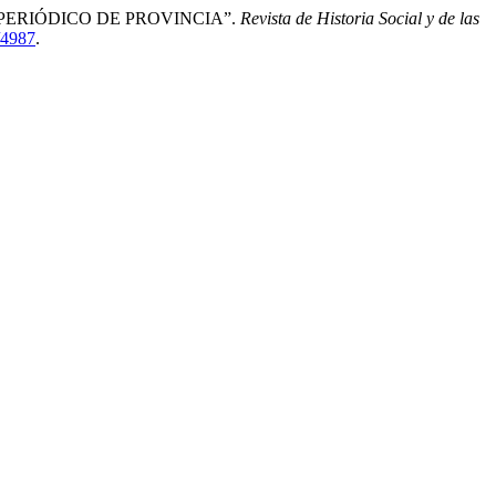
 PERIÓDICO DE PROVINCIA”.
Revista de Historia Social y de las
w/4987
.