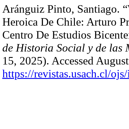
Aránguiz Pinto, Santiago. “
Heroica De Chile: Arturo Pr
Centro De Estudios Bicente
de Historia Social y de las
15, 2025). Accessed August
https://revistas.usach.cl/oj