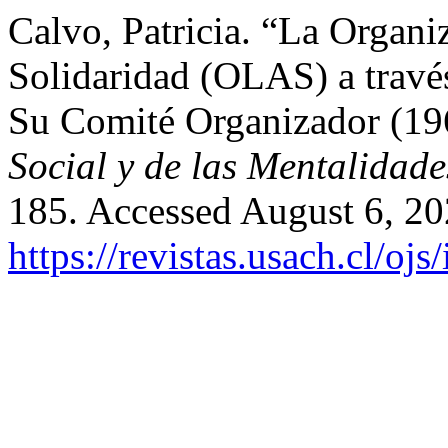
Calvo, Patricia. “La Organ
Solidaridad (OLAS) a travé
Su Comité Organizador (1
Social y de las Mentalidade
185. Accessed August 6, 20
https://revistas.usach.cl/oj