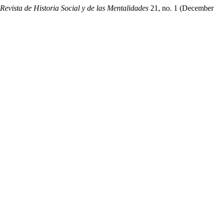
Revista de Historia Social y de las Mentalidades
21, no. 1 (December