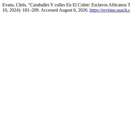
Evans, Chris. “Carabalíes Y culíes En El Cobre: Esclavos Africanos
10, 2024): 181–209. Accessed August 6, 2026.
https://revistas.usach.