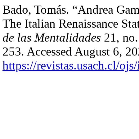
Bado, Tomás. “Andrea Gambe
The Italian Renaissance Sta
de las Mentalidades
21, no.
253. Accessed August 6, 20
https://revistas.usach.cl/oj