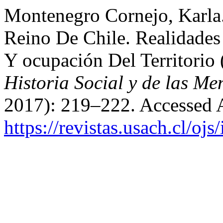
Montenegro Cornejo, Karla
Reino De Chile. Realidades 
Y ocupación Del Territorio
Historia Social y de las Me
2017): 219–222. Accessed 
https://revistas.usach.cl/oj