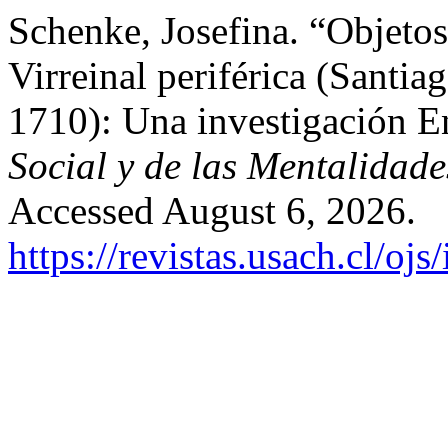
Schenke, Josefina. “Objet
Virreinal periférica (Santi
1710): Una investigación 
Social y de las Mentalidade
Accessed August 6, 2026.
https://revistas.usach.cl/oj