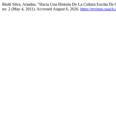
Biotti Silva, Ariadna. “Hacia Una Historia De La Cultura Escrita D
no. 2 (May 4, 2011). Accessed August 6, 2026.
https://revistas.usach.