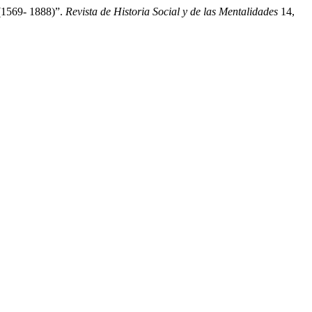
 (1569- 1888)”.
Revista de Historia Social y de las Mentalidades
14,