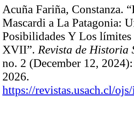
Acuña Fariña, Constanza. “
Mascardi a La Patagonia: U
Posibilidades Y Los límite
XVII”.
Revista de Historia 
no. 2 (December 12, 2024):
2026.
https://revistas.usach.cl/oj