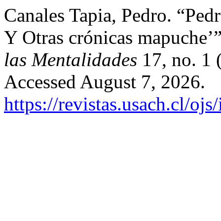
Canales Tapia, Pedro. “Ped
Y Otras crónicas mapuche’
las Mentalidades
17, no. 1
Accessed August 7, 2026.
https://revistas.usach.cl/oj