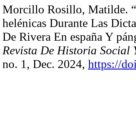
Morcillo Rosillo, Matilde.
helénicas Durante Las Dict
De Rivera En españa Y pán
Revista De Historia Social
no. 1, Dec. 2024,
https://d