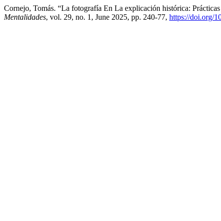
Cornejo, Tomás. “La fotografía En La explicación histórica: Práctica
Mentalidades
, vol. 29, no. 1, June 2025, pp. 240-77,
https://doi.org