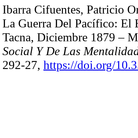
Ibarra Cifuentes, Patricio 
La Guerra Del Pacífico: El 
Tacna, Diciembre 1879 – 
Social Y De Las Mentalida
292-27,
https://doi.org/10