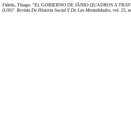
Fidelis, Thiago. “EL GOBIERNO DE JÂNIO QUADROS A 
(UH)”.
Revista De Historia Social Y De Las Mentalidades
, vol. 25, 