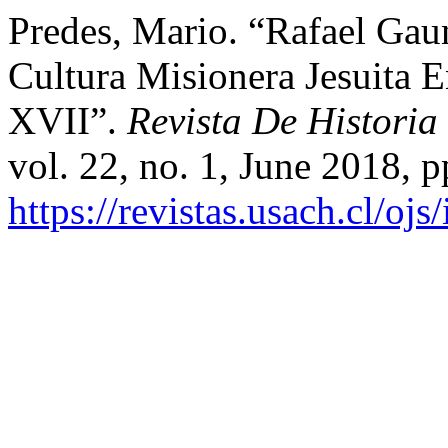
Predes, Mario. “Rafael Gaun
Cultura Misionera Jesuita
XVII”.
Revista De Historia
vol. 22, no. 1, June 2018, p
https://revistas.usach.cl/oj