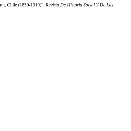
ntt, Chile (1859-1919)”.
Revista De Historia Social Y De Las