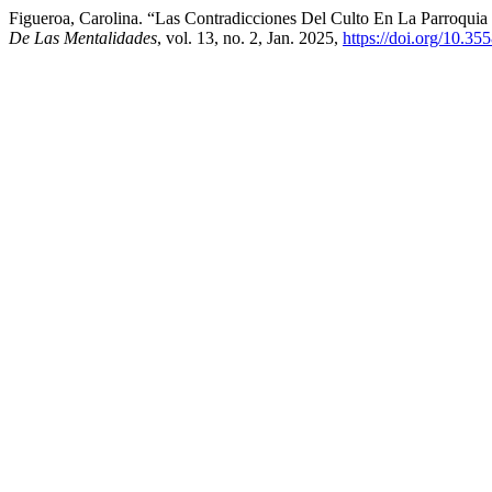
Figueroa, Carolina. “Las Contradicciones Del Culto En La Parroqui
De Las Mentalidades
, vol. 13, no. 2, Jan. 2025,
https://doi.org/10.3