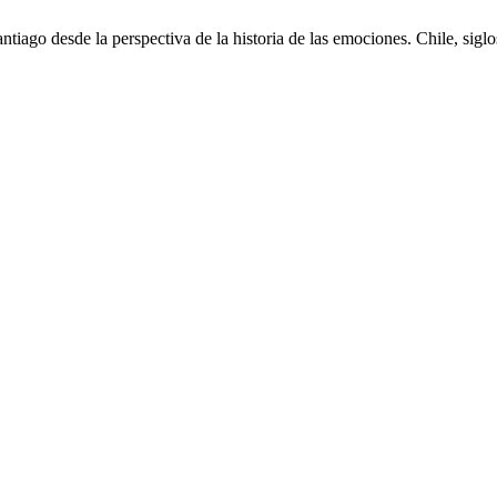
tiago desde la perspectiva de la historia de las emociones. Chile, sig