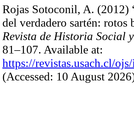
Rojas Sotoconil, A. (2012)
del verdadero sartén: rotos 
Revista de Historia Social 
81–107. Available at:
https://revistas.usach.cl/oj
(Accessed: 10 August 2026)