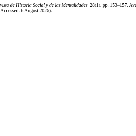
vista de Historia Social y de las Mentalidades
, 28(1), pp. 153–157. Ava
Accessed: 6 August 2026).