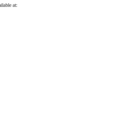
ilable at: