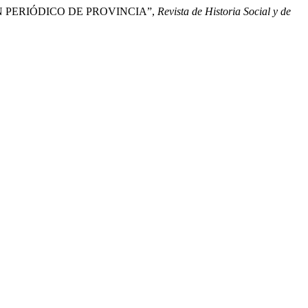
N PERIÓDICO DE PROVINCIA”,
Revista de Historia Social y de