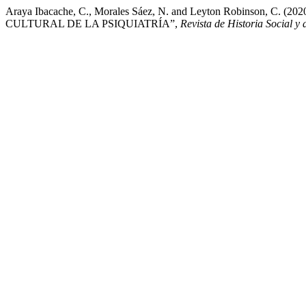
Araya Ibacache, C., Morales Sáez, N. and Leyton Robins
CULTURAL DE LA PSIQUIATRÍA”,
Revista de Historia Social y