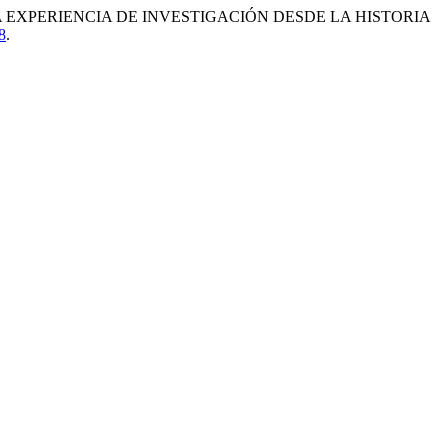
AL: UNA EXPERIENCIA DE INVESTIGACIÓN DESDE LA HISTORIA
8
.