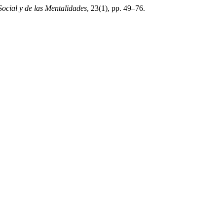
Social y de las Mentalidades
, 23(1), pp. 49–76.