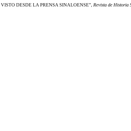
XICANO VISTO DESDE LA PRENSA SINALOENSE”,
Revista de Historia 