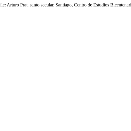
le: Arturo Prat, santo secular, Santiago, Centro de Estudios Bicentenar