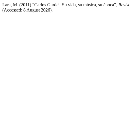
Lara, M. (2011) “Carlos Gardel. Su vida, su música, su época”,
Revis
(Accessed: 8 August 2026).