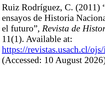
Ruiz Rodríguez, C. (2011) “
ensayos de Historia Nacion
el futuro”,
Revista de Histo
11(1). Available at:
https://revistas.usach.cl/oj
(Accessed: 10 August 2026)