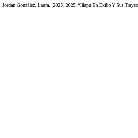
Jordán González, Laura. (2025) 2025. “Illapu En Exilio Y Sus Trayec