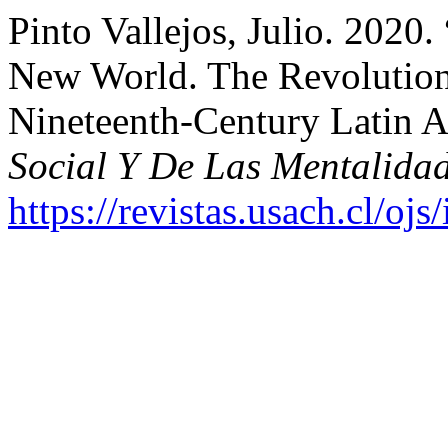
Pinto Vallejos, Julio. 2020
New World. The Revolutiona
Nineteenth-Century Latin 
Social Y De Las Mentalida
https://revistas.usach.cl/oj