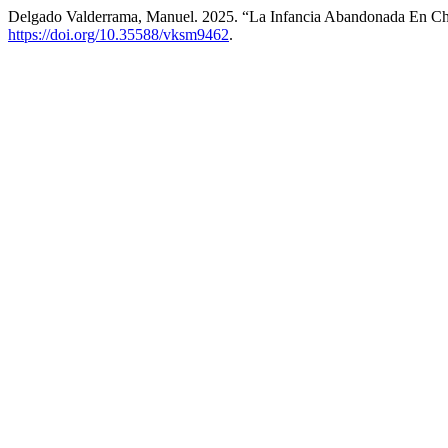
Delgado Valderrama, Manuel. 2025. “La Infancia Abandonada En Ch
https://doi.org/10.35588/vksm9462
.