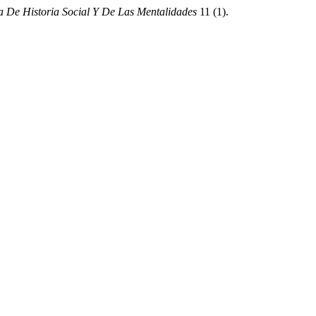
a De Historia Social Y De Las Mentalidades
11 (1).