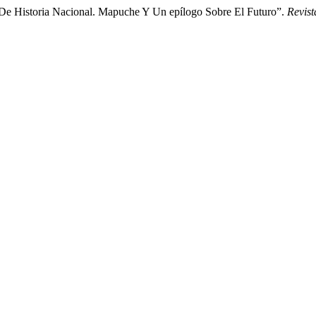
s De Historia Nacional. Mapuche Y Un epílogo Sobre El Futuro”.
Revist