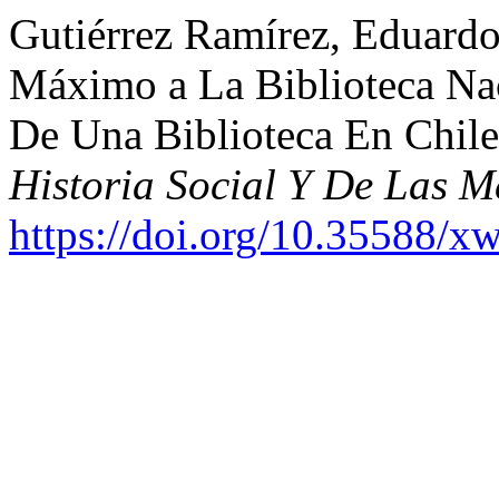
Gutiérrez Ramírez, Eduardo
Máximo a La Biblioteca Nac
De Una Biblioteca En Chil
Historia Social Y De Las M
https://doi.org/10.35588/x