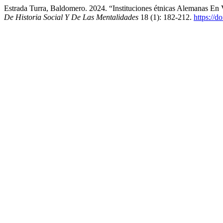
Estrada Turra, Baldomero. 2024. “Instituciones étnicas Alemanas E
De Historia Social Y De Las Mentalidades
18 (1): 182-212.
https://