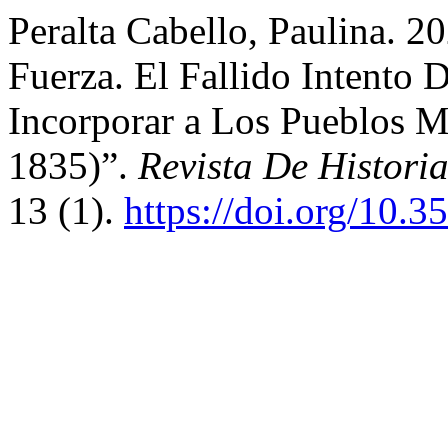
Peralta Cabello, Paulina. 2
Fuerza. El Fallido Intento 
Incorporar a Los Pueblos 
1835)”.
Revista De Histori
13 (1).
https://doi.org/10.