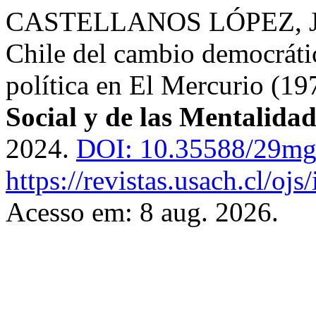
CASTELLANOS LÓPEZ, José
Chile del cambio democráti
política en El Mercurio (1
Social y de las Mentalidad
2024.
DOI: 10.35588/29mg
https://revistas.usach.cl/ojs
Acesso em: 8 aug. 2026.