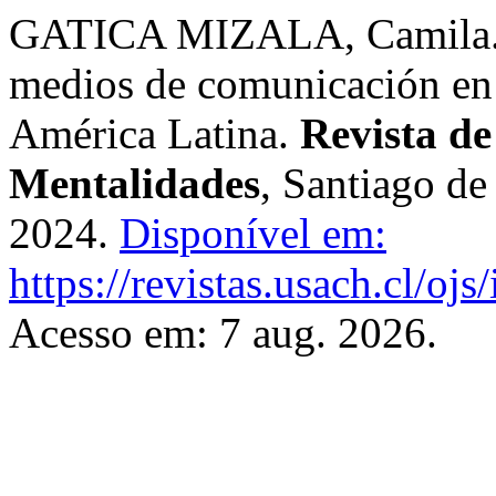
GATICA MIZALA, Camila. Ha
medios de comunicación en l
América Latina.
Revista de
Mentalidades
, Santiago de
2024.
Disponível em:
https://revistas.usach.cl/oj
Acesso em: 7 aug. 2026.