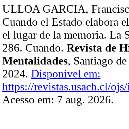
ULLOA GARCIA, Francisco 
Cuando el Estado elabora el
el lugar de la memoria. La 
286. Cuando.
Revista de Hi
Mentalidades
, Santiago de
2024.
Disponível em:
https://revistas.usach.cl/oj
Acesso em: 7 aug. 2026.