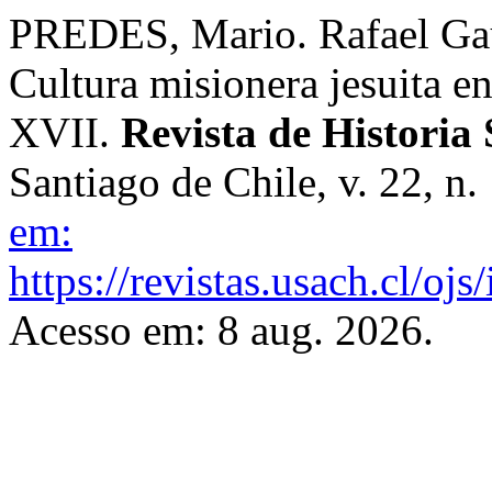
PREDES, Mario. Rafael Gaun
Cultura misionera jesuita 
XVII.
Revista de Historia 
Santiago de Chile, v. 22, n
em:
https://revistas.usach.cl/oj
Acesso em: 8 aug. 2026.