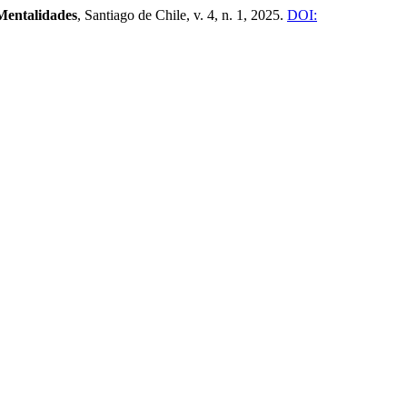
 Mentalidades
, Santiago de Chile, v. 4, n. 1, 2025.
DOI: