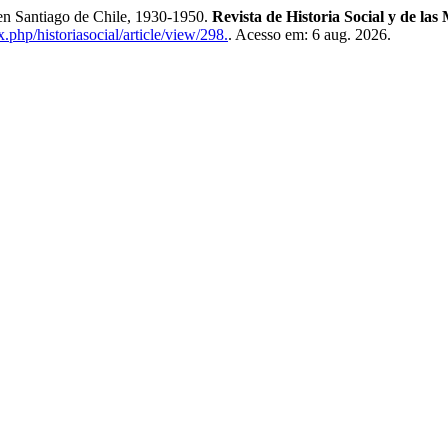
Santiago de Chile, 1930-1950.
Revista de Historia Social y de las
x.php/historiasocial/article/view/298.
. Acesso em: 6 aug. 2026.