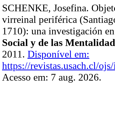
SCHENKE, Josefina. Objeto
virreinal periférica (Santia
1710): una investigación en
Social y de las Mentalidad
2011.
Disponível em:
https://revistas.usach.cl/ojs
Acesso em: 7 aug. 2026.