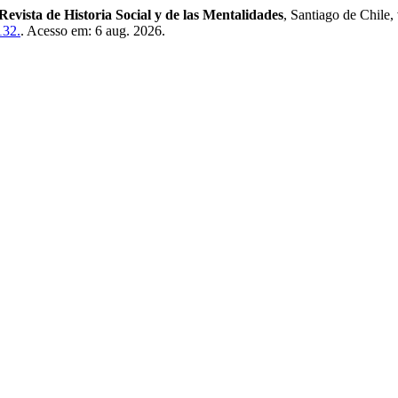
Revista de Historia Social y de las Mentalidades
, Santiago de Chile,
132.
. Acesso em: 6 aug. 2026.