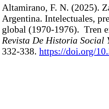
Altamirano, F. N. (2025). 
Argentina. Intelectuales, pr
global (1970-1976). Tren e
Revista De Historia Social
332-338.
https://doi.org/1