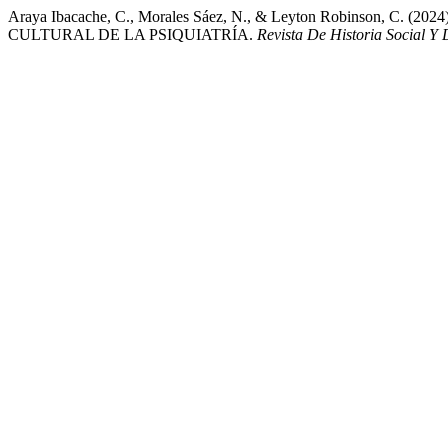
Araya Ibacache, C., Morales Sáez, N., & Leyton Robinso
CULTURAL DE LA PSIQUIATRÍA.
Revista De Historia Social Y