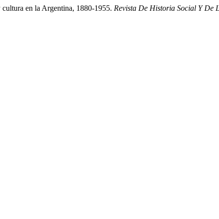
 cultura en la Argentina, 1880-1955.
Revista De Historia Social Y De 