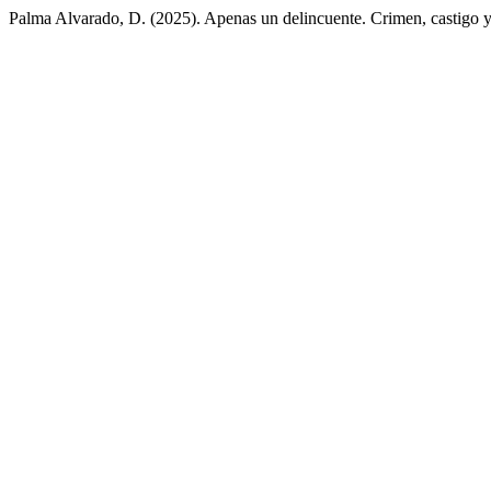
Palma Alvarado, D. (2025). Apenas un delincuente. Crimen, castigo y