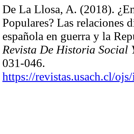
De La Llosa, A. (2018). ¿En
Populares? Las relaciones d
española en guerra y la Rep
Revista De Historia Social
031-046.
https://revistas.usach.cl/oj