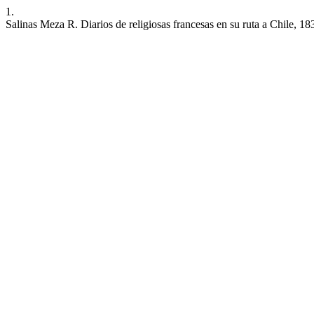
1.
Salinas Meza R. Diarios de religiosas francesas en su ruta a Chile, 1